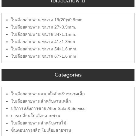
ใบเลื่อยสายพาน
ใบเลื่อยสายพาน ขนาด 19(20)x0.9mm
ใบเลื่อยสายพาน ขนาด 27×0.9mm.
ใบเลื่อยสายพาน ขนาด 34×1.1mm.
ใบเลื่อยสายพาน ขนาด 41×1.3mm
ใบเลื่อยสายพาน ขนาด 54×1.6 mm.
ใบเลื่อยสายพาน ขนาด 67×1.6 mm
Categories
ใบเลื่อยสายพานแนวตั้งสำหรับขนาดเล็ก
ใบเลื่อยสายพานสำหรับงานเหล็ก
บริการหลังการขาย After Sale & Service
การเปลี่ยนใบเลื่อยสายพาน
ใบเลื่อยสายพานสำหรับงานไม้
ขั้นตอนการผลิต ใบเลื่อยสายพาน