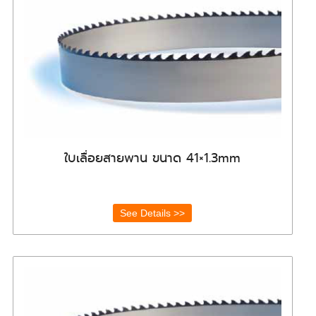
ใบเลื่อยสายพาน ขนาด 41×1.3mm
See Details >>