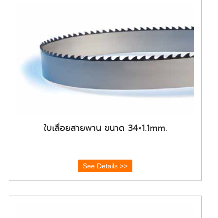
ใบเลื่อยสายพาน ขนาด 34×1.1mm.
See Details >>