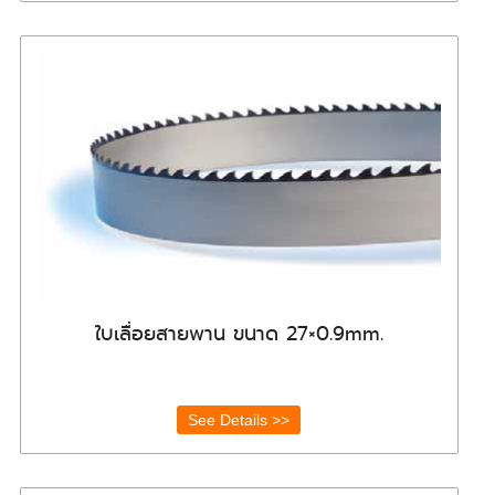
ใบเลื่อยสายพาน ขนาด 27×0.9mm.
See Details >>