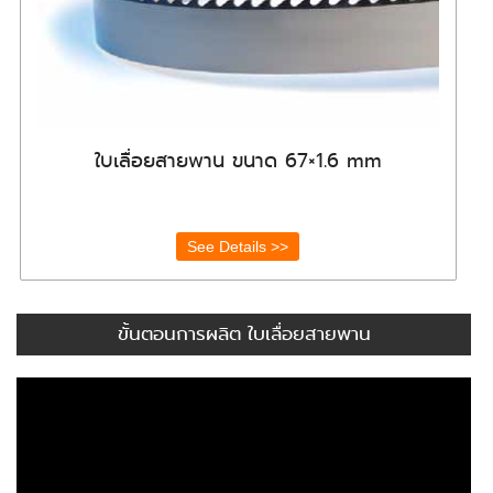
ใบเลื่อยสายพาน ขนาด 67×1.6 mm
See Details >>
ขั้นตอนการผลิต ใบเลื่อยสายพาน