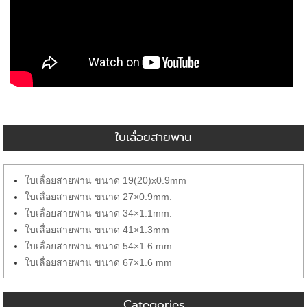
ใบเลื่อยสายพาน
ใบเลื่อยสายพาน ขนาด 19(20)x0.9mm
ใบเลื่อยสายพาน ขนาด 27×0.9mm.
ใบเลื่อยสายพาน ขนาด 34×1.1mm.
ใบเลื่อยสายพาน ขนาด 41×1.3mm
ใบเลื่อยสายพาน ขนาด 54×1.6 mm.
ใบเลื่อยสายพาน ขนาด 67×1.6 mm
Categories