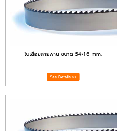
ใบเลื่อยสายพาน ขนาด 54×1.6 mm.
See Details >>