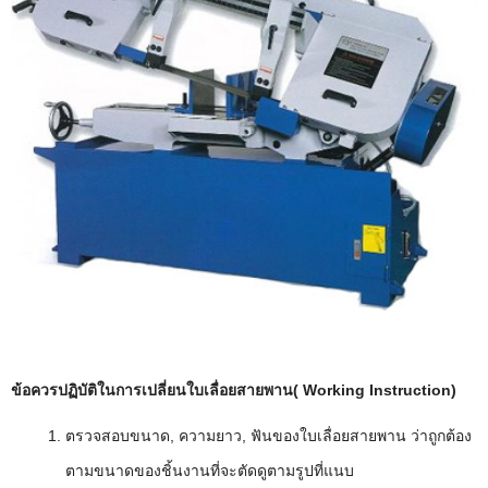
ข้อควรปฏิบัติในการเปลี่ยนใบเลื่อยสายพาน( Working Instruction)
ตรวจสอบขนาด, ความยาว, ฟันของใบเลื่อยสายพาน ว่าถูกต้อง
ตามขนาดของชิ้นงานที่จะตัดดูตามรูปที่แนบ