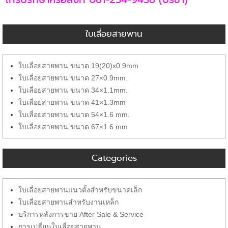
ใบเลื่อยสายพาน
ใบเลื่อยสายพาน ขนาด 19(20)x0.9mm
ใบเลื่อยสายพาน ขนาด 27×0.9mm.
ใบเลื่อยสายพาน ขนาด 34×1.1mm.
ใบเลื่อยสายพาน ขนาด 41×1.3mm
ใบเลื่อยสายพาน ขนาด 54×1.6 mm.
ใบเลื่อยสายพาน ขนาด 67×1.6 mm
Categories
ใบเลื่อยสายพานแนวตั้งสำหรับขนาดเล็ก
ใบเลื่อยสายพานสำหรับงานเหล็ก
บริการหลังการขาย After Sale & Service
การเปลี่ยนใบเลื่อยสายพาน